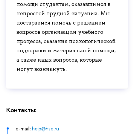
помощи студентам, оказавшимся в
непростой трудной ситуации. Мы
постараемся помочь с решением
вопросов организации учебного
процесса, оказания психологической
поддержки и материальной помощи,
а также иных вопросов, которые
могут возникнуть.
Контакты:
e-maill:
help@hse.ru