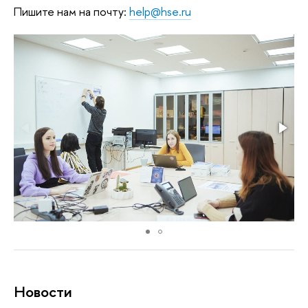
Пишите нам на почту:
help@hse.ru
Новости