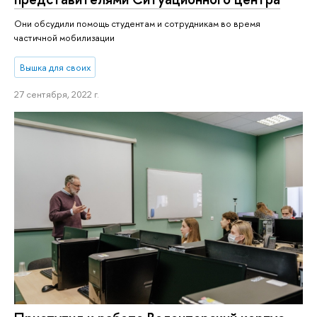
Они обсудили помощь студентам и сотрудникам во время
частичной мобилизации
Вышка для своих
27 сентября, 2022 г.