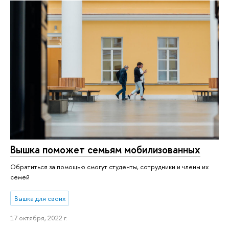
​​Вышка поможет семьям мобилизованных
Обратиться за помощью смогут студенты, сотрудники и члены их
семей
Вышка для своих
17 октября, 2022 г.