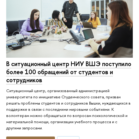
В ситуационный центр НИУ ВШЭ поступило
более 100 обращений от студентов и
сотрудников
Ситуационный центр, организованный администрацией
университета по инициативе Студенческого совета, призван
решать проблемы студентов и сотрудников Вышки, нуждающихся в
поддержке в связи с последними мировыми событиями. К
волонтерам можно обращаться по вопросам психологической и
материальной помощи, организации учебного процесса и с
другими запросами.