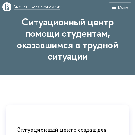
Высшая школа экономики
Меню
Ситуационный центр
помощи студентам,
оказавшимся в трудной
ситуации
Ситуационный центр создан для