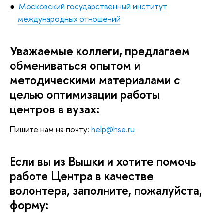
Московский государственный институт
международных отношений
Уважаемые коллеги, предлагаем
обмениваться опытом и
методическими материалами с
целью оптимизации работы
центров в вузах:
Пишите нам на почту:
help@hse.ru
Если вы из Вышки и хотите помочь
работе Центра в качестве
волонтера, заполните, пожалуйста,
форму: