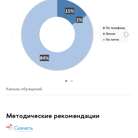
Каналы обращений
Методические рекомендации
Скачать