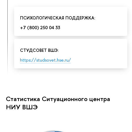
ПСИХОЛОГИЧЕСКАЯ ПОДДЕРЖКА:
+7 (800) 250 04 33
СТУДСОВЕТ ВШЭ:
https://studsovet.hse.ru/
Статистика Ситуационного центра
НИУ ВШЭ