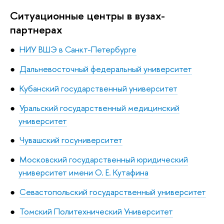
Ситуационные центры в вузах-
партнерах
НИУ ВШЭ в Санкт-Петербурге
Дальневосточный федеральный университет
Кубанский государственный университет
Уральский государственный медицинский
университет
Чувашский госуниверситет
Московский государственный юридический
университет имени О. Е. Кутафина
Севастопольский государственный университет
Томский Политехнический Университет