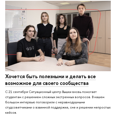
Хочется быть полезными и делать все
возможное для своего сообщества
С 21 сентября Ситуационный центр Вышки вновь помогает
студентам с решением сложных экстренных вопросов. В нашем
большом интервью поговорили с неравнодушными
студсоветчиками о взаимной поддержке, сне и решении непростых
кейсов.