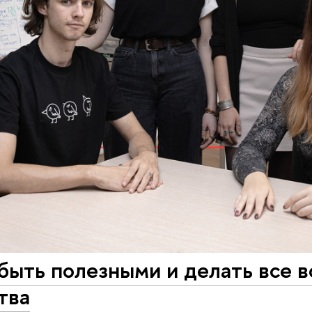
быть полезными и делать все 
тва