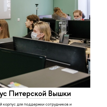
пус Питерской Вышки
й корпус для поддержки сотрудников и