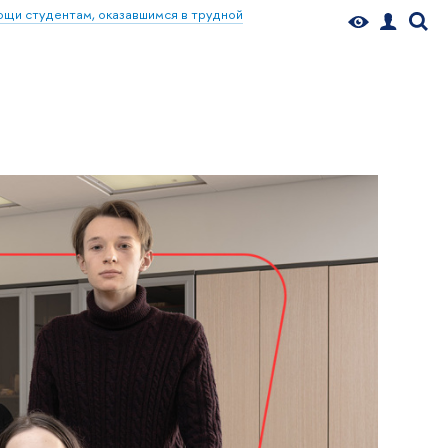
щи студентам, оказавшимся в трудной