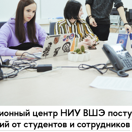
ционный центр НИУ ВШЭ посту
й от студентов и сотрудников