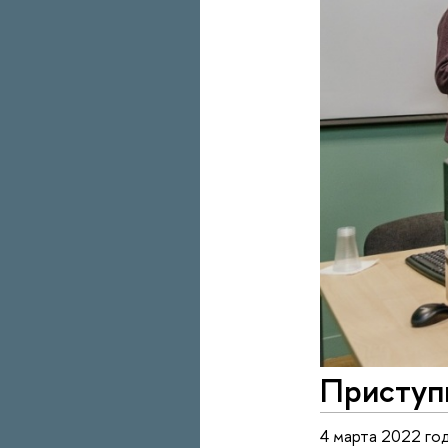
Приступ
4 марта 2022 го