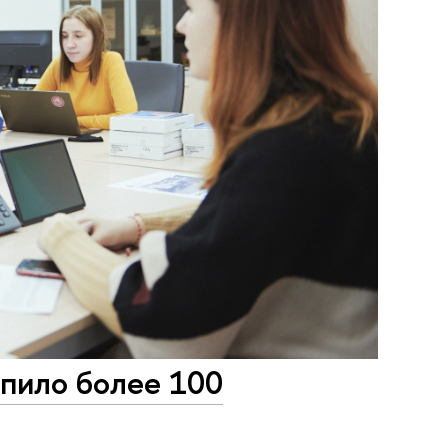
пило более 100