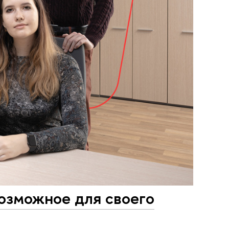
возможное для своего